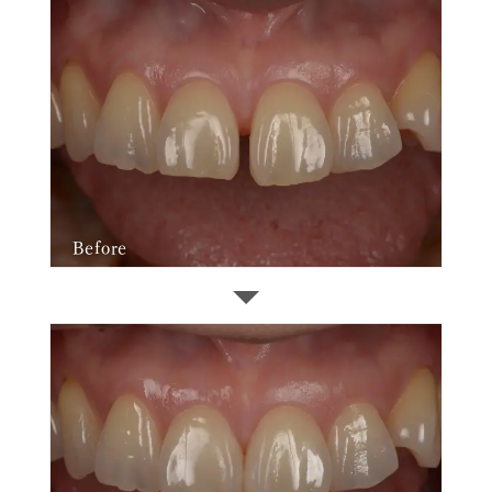
Before