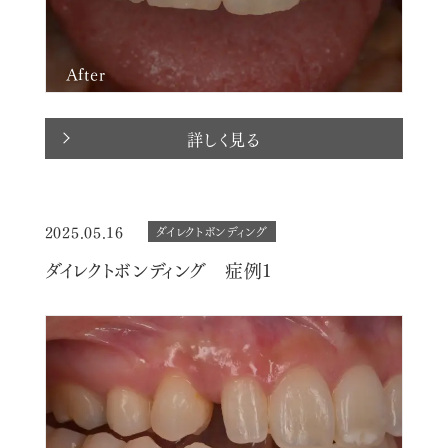
After
詳しく見る
2025.05.16
ダイレクトボンディング
ダイレクトボンディング 症例1