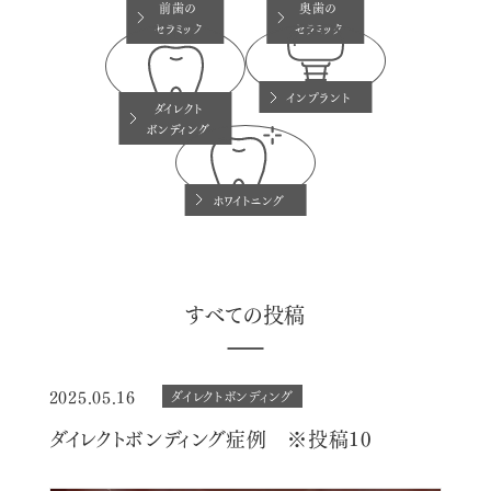
奥歯の
前歯の
セラミック
セラミック
インプラント
ダイレクト
ボンディング
ホワイトニング
すべての投稿
2025.05.16
ダイレクトボンディング
ダイレクトボンディング症例 ※投稿10