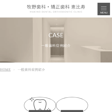
MENU
一般歯科症例紹介
HOME
一般歯科症例紹介