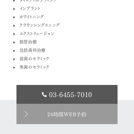
インプラント
ホワイトニング
クラウンレングスニング
エクストリュージョン
根管治療
包括歯科治療
前歯のセラミック
奥歯のセラミック
03-6455-7010
24時間WEB予約