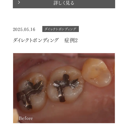
詳しく見る
2025.05.16
ダイレクトボンディング
ダイレクトボンディング 症例2
Before