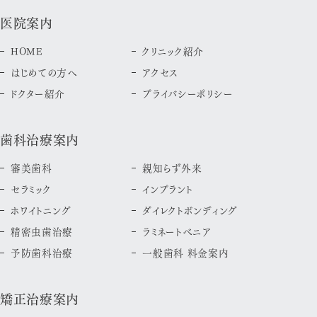
医院案内
HOME
クリニック紹介
はじめての方へ
アクセス
ドクター紹介
プライバシーポリシー
歯科治療案内
審美歯科
親知らず外来
セラミック
インプラント
ホワイトニング
ダイレクトボンディング
精密虫歯治療
ラミネートべニア
予防歯科治療
一般歯科 料金案内
矯正治療案内