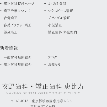
矯正歯科特設ページ
よくある質問
矯正治療について
マウスピース矯正
舌側矯正
ブライダル矯正
審美ブラケット矯正
小児矯正
部分矯正
矯正歯科 料金案内
新着情報
一般歯科症例紹介
ブログ
矯正歯科症例紹介
お知らせ
〒150-0013 東京都渋谷区恵比寿1-9-5
恵比寿STビル4F