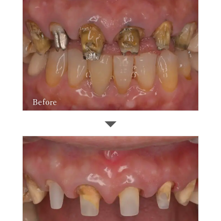
Before