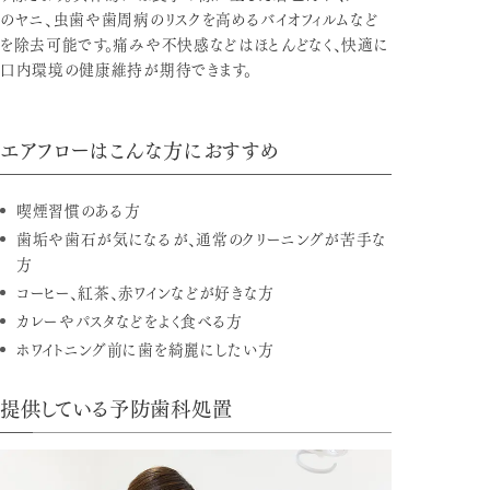
のヤニ、虫歯や歯周病のリスクを高めるバイオフィルムなど
を除去可能です。痛みや不快感などはほとんどなく、快適に
口内環境の健康維持が期待できます。
エアフローはこんな方におすすめ
喫煙習慣のある方
歯垢や歯石が気になるが、通常のクリーニングが苦手な
方
コーヒー、紅茶、赤ワインなどが好きな方
カレーやパスタなどをよく食べる方
ホワイトニング前に歯を綺麗にしたい方
提供している予防歯科処置