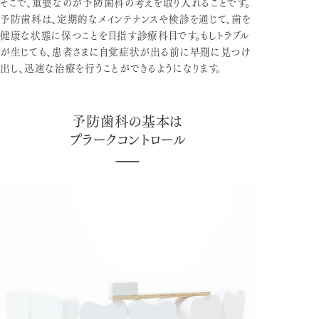
そこで、重要なのが予防歯科の考えを取り入れることです。
予防歯科は、定期的なメインテナンスや検診を通じて、歯を
健康な状態に保つことを目指す診療科目です。もしトラブル
が生じても、患者さまに自覚症状が出る前に早期に見つけ
出し、迅速な治療を行うことができるようになります。
予防歯科の基本は
プラークコントロール