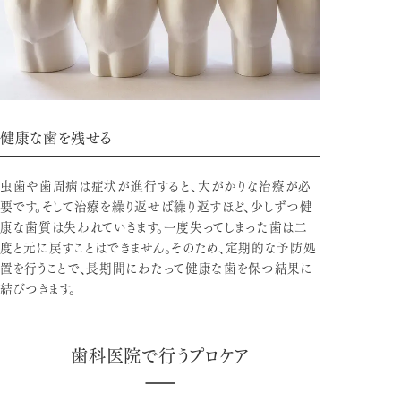
健康な歯を残せる
虫歯や歯周病は症状が進行すると、大がかりな治療が必
要です。そして治療を繰り返せば繰り返すほど、少しずつ健
康な歯質は失われていきます。一度失ってしまった歯は二
度と元に戻すことはできません。そのため、定期的な予防処
置を行うことで、長期間にわたって健康な歯を保つ結果に
結びつきます。
歯科医院で行うプロケア