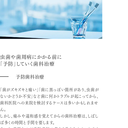
虫歯や歯周病にかかる前に
「予防」していく歯科治療
予防歯科治療
「歯がズキズキと痛い」「歯に黒っぽい箇所があり、虫歯が
ないかどうか不安」など歯に何かトラブルが起こってから、
歯科医院への来院を検討するケースは多いかもしれませ
ん。
しかし、痛みや違和感を覚えてからの歯科治療は、しばし
ば多くの時間と手間を要します。