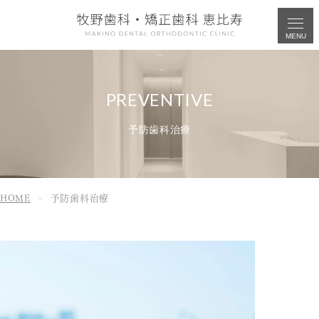
MENU
予防歯科治療
HOME
予防歯科治療