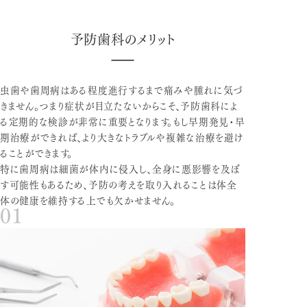
予防歯科のメリット
虫歯や歯周病はある程度進行するまで痛みや腫れに気づ
きません。つまり症状が目立たないからこそ、予防歯科によ
る定期的な検診が非常に重要となります。もし早期発見・早
期治療ができれば、より大きなトラブルや複雑な治療を避け
ることができます。
特に歯周病は細菌が体内に侵入し、全身に悪影響を及ぼ
す可能性もあるため、予防の考えを取り入れることは体全
体の健康を維持する上でも欠かせません。
01