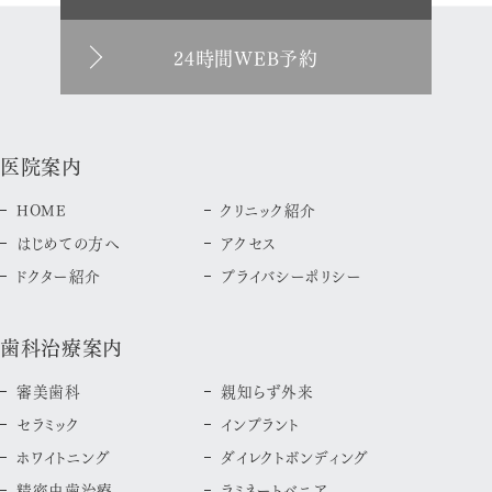
24時間WEB予約
医院案内
HOME
クリニック紹介
はじめての方へ
アクセス
ドクター紹介
プライバシーポリシー
歯科治療案内
審美歯科
親知らず外来
セラミック
インプラント
ホワイトニング
ダイレクトボンディング
精密虫歯治療
ラミネートべニア