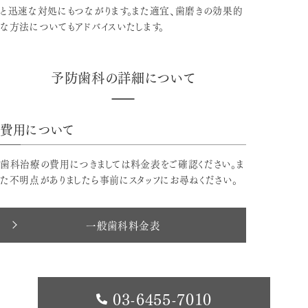
と迅速な対処にもつながります。また適宜、歯磨きの効果的
な方法についてもアドバイスいたします。
予防歯科の詳細について
費用について
歯科治療の費用につきましては料金表をご確認ください。ま
た不明点がありましたら事前にスタッフにお尋ねください。
一般歯科料金表
03-6455-7010