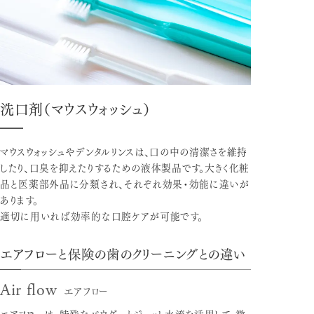
洗口剤（マウスウォッシュ）
マウスウォッシュやデンタルリンスは、口の中の清潔さを維持
したり、口臭を抑えたりするための液体製品です。大きく化粧
品と医薬部外品に分類され、それぞれ効果・効能に違いが
あります。
適切に用いれば効率的な口腔ケアが可能です。
エアフローと保険の歯のクリーニングとの違い
エアフロー
Air flow
エアフローは、特殊なパウダーとジェット水流を活用して、微