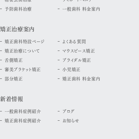
予防歯科治療
一般歯科 料金案内
矯正治療案内
矯正歯科特設ページ
よくある質問
矯正治療について
マウスピース矯正
舌側矯正
ブライダル矯正
審美ブラケット矯正
小児矯正
部分矯正
矯正歯科 料金案内
新着情報
一般歯科症例紹介
ブログ
矯正歯科症例紹介
お知らせ