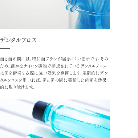
デンタルフロス
歯と歯の間には、特に歯ブラシが届きにくい箇所です。その
ため、細かなナイロン繊維で構成されているデンタルフロス
は歯を清掃する際に強い効果を発揮します。定期的にデン
タルフロスを用いれば、歯と歯の間に蓄積した歯垢を効果
的に取り除けます。