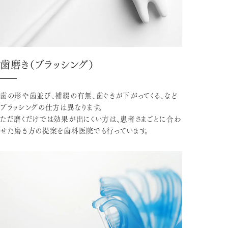
歯磨き（ブラッシング）
歯の形や歯並び、補綴の有無、歯ぐきが下がってくる、など
ブラッシングの仕方は異なります。
ただ磨くだけでは効果が出にくい方は、患者さまごとに合わ
せた磨き方の提案を歯科医院でも行っています。