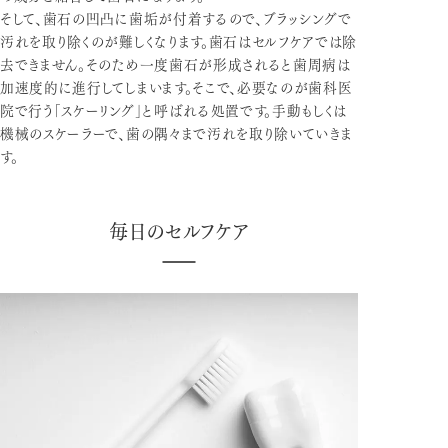
そして、歯石の凹凸に歯垢が付着するので、ブラッシングで
汚れを取り除くのが難しくなります。歯石はセルフケアでは除
去できません。そのため一度歯石が形成されると歯周病は
加速度的に進行してしまいます。そこで、必要なのが歯科医
院で行う「スケーリング」と呼ばれる処置です。手動もしくは
機械のスケーラーで、歯の隅々まで汚れを取り除いていきま
す。
毎日のセルフケア