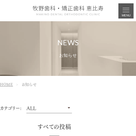
MENU
お知らせ
HOME
お知らせ
カテゴリー:
すべての投稿