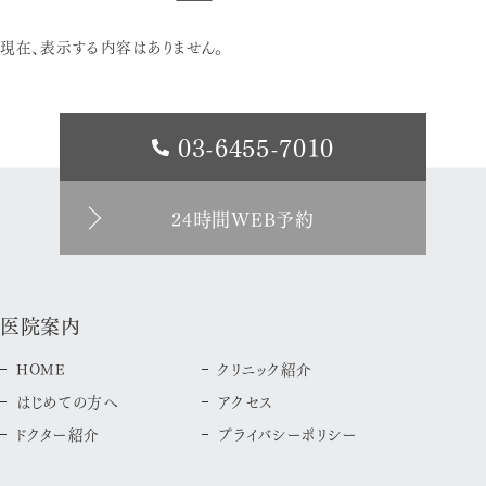
現在、表示する内容はありません。
03-6455-7010
24時間WEB予約
医院案内
HOME
クリニック紹介
はじめての方へ
アクセス
ドクター紹介
プライバシーポリシー