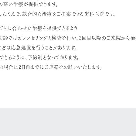
の高い治療が提供できます。
したうえで、総合的な治療をご提案できる歯科医院です。
ごとに合わせた治療を提供できるよう
初診ではカウンセリングと検査を行い、2回目以降のご来院から治
どは応急処置を行うことがあります。
きるように、予約制となっております。
の場合は2日前までにご連絡をお願いいたします。