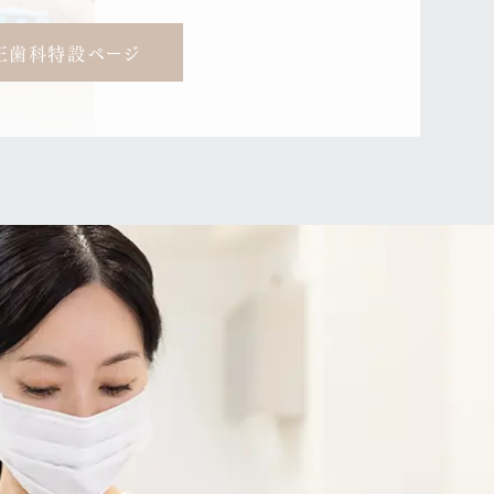
正歯科特設ページ