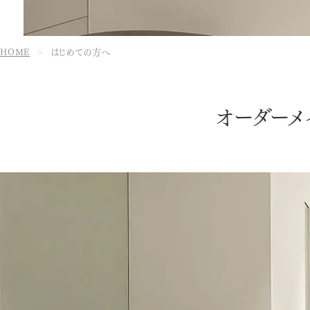
HOME
はじめての方へ
オーダーメ