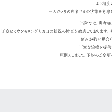
より精度
一人ひとりの患者さまの状態を考慮
当院では、患者様
丁寧なカウンセリングとお口の状況の検査を徹底しております。 
痛みが強い場合な
丁寧な治療を提供で
原則としまして、予約のご変更