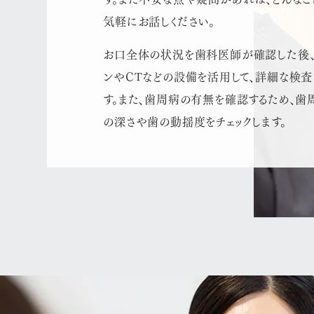
気軽にお話しください。
お口全体の状況を歯科医師が確認した後、
ンやCTなどの設備を活用して、詳細な検査
す。また、歯周病の有無を確認するため、歯
の深さや歯の動揺度をチェックします。