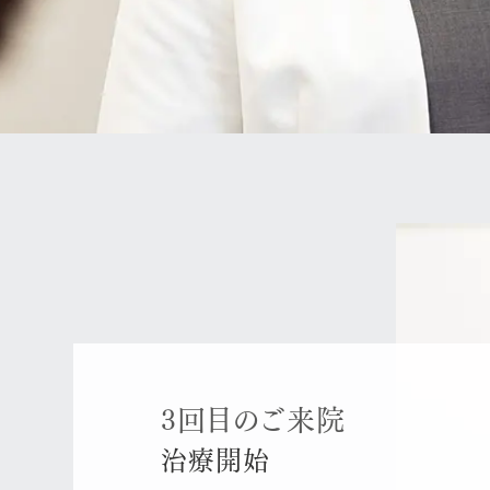
3回目のご来院
治療開始