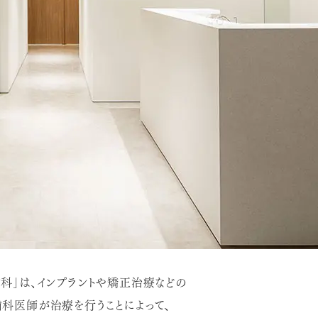
科」は、インプラントや矯正治療などの
科医師が治療を行うことによって、