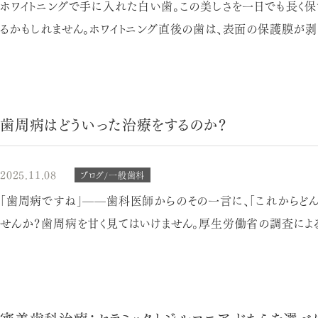
ホワイトニングで手に入れた白い歯。この美しさを一日でも長く
るかもしれません。ホワイトニング直後の歯は、表面の保護膜が剥
歯周病はどういった治療をするのか？
2025.11.08
ブログ/一般歯科
「歯周病ですね」——歯科医師からのその一言に、「これからどん
せんか？歯周病を甘く見てはいけません。厚生労働省の調査による