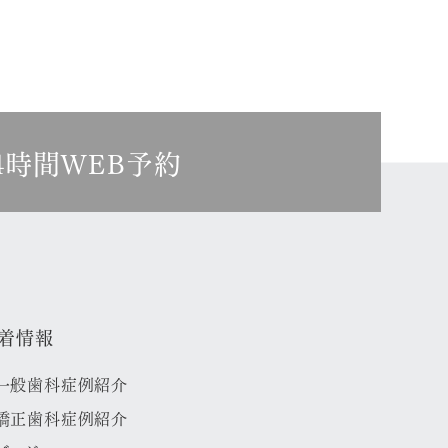
4時間WEB予約
着情報
一般歯科症例紹介
矯正歯科症例紹介