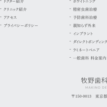
ドクター紹介
ホワイトニング
クリニック紹介
精密虫歯治療
アクセス
予防歯科治療
プライバシーポリシー
親知らず外来
インプラント
ダイレクトボンディン
ラミネートべニア
一般歯科 料金案内
〒150-0013 東