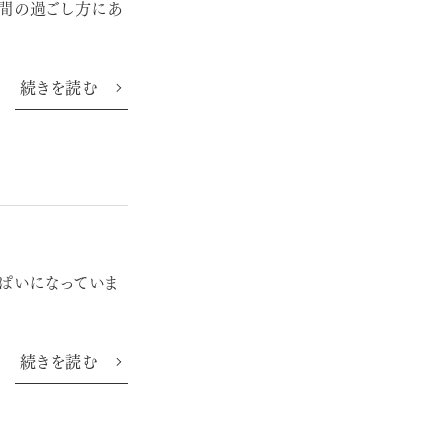
時間の過ごし方にあ
続きを読む
ぱいになっていま
続きを読む