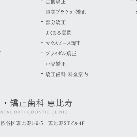
舌側矯正
審美ブラケット矯正
部分矯正
よくある質問
マウスピース矯正
グ
ブライダル矯正
小児矯正
矯正歯科 料金案内
京都渋谷区恵比寿1-9-5
恵比寿STビル4F