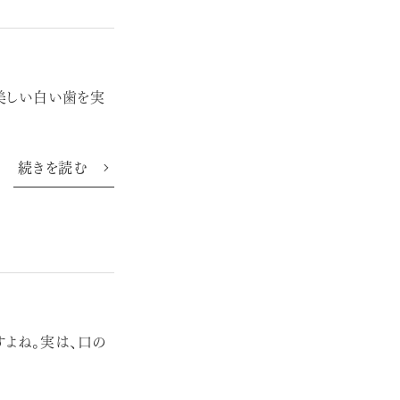
で美しい白い歯を実
続きを読む
すよね。実は、口の