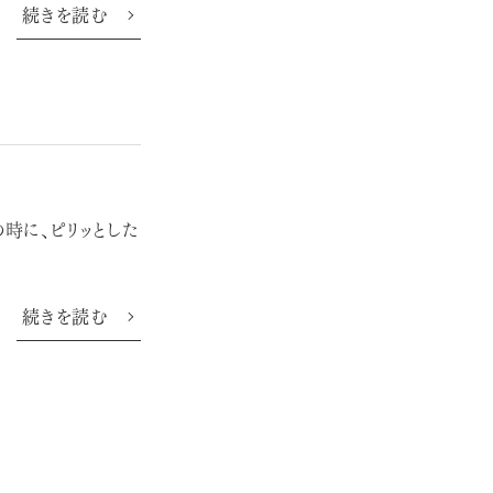
続きを読む
時に、ピリッとした
続きを読む