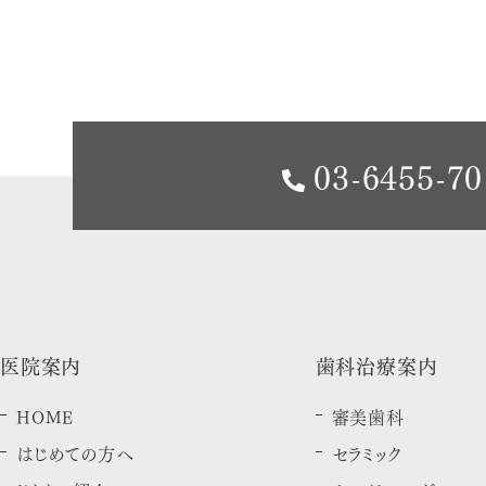
03-6455-70
医院案内
歯科治療案内
HOME
審美歯科
はじめての方へ
セラミック