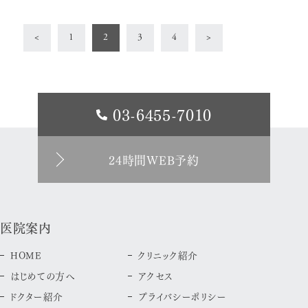
<
1
2
3
4
>
03-6455-7010
24時間WEB予約
医院案内
HOME
クリニック紹介
はじめての方へ
アクセス
ドクター紹介
プライバシーポリシー