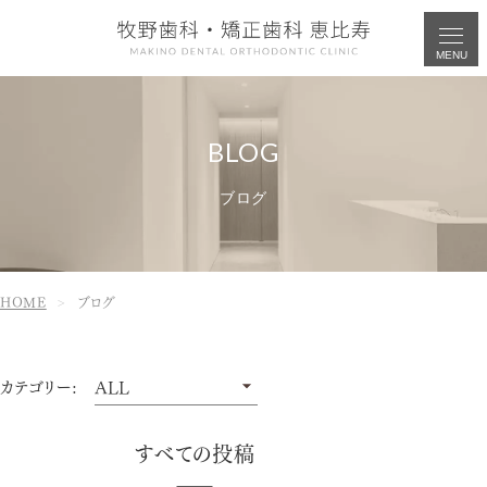
MENU
ブログ
HOME
ブログ
カテゴリー:
すべての投稿