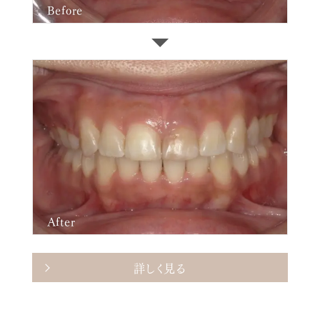
Before
After
詳しく見る