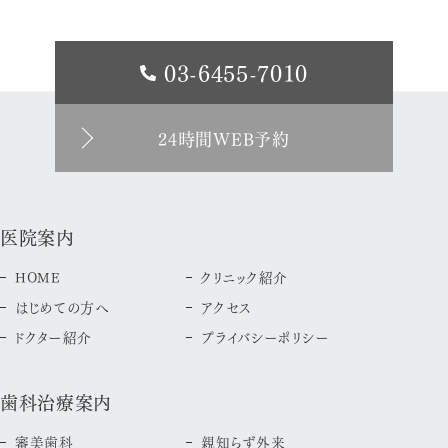
03-6455-7010
24時間WEB予約
医院案内
HOME
クリニック紹介
はじめての方へ
アクセス
ドクター紹介
プライバシーポリシー
歯科治療案内
審美歯科
親知らず外来