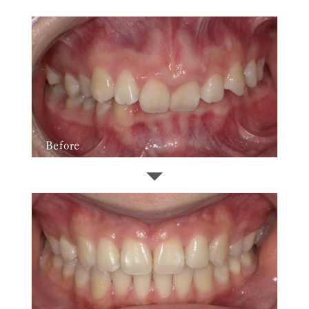
Before