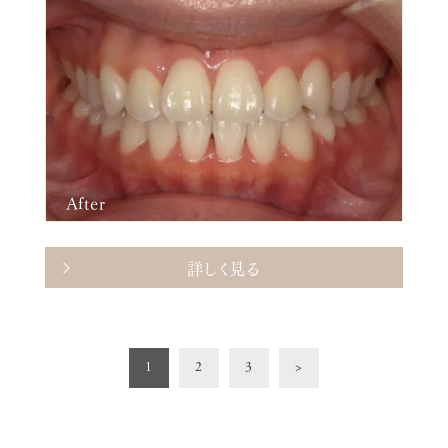
After
詳しく見る
1
2
3
>