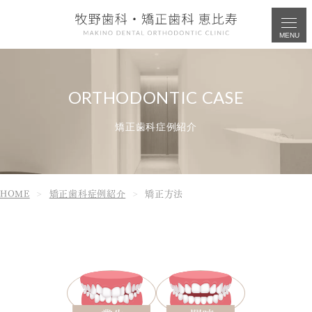
MENU
矯正歯科症例紹介
HOME
矯正歯科症例紹介
矯正方法