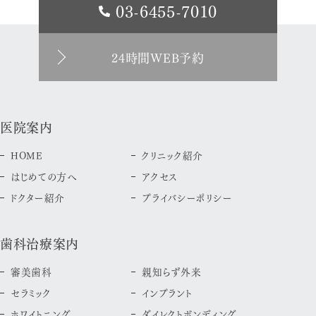
03-6455-7010
24時間WEB予約
医院案内
HOME
クリニック紹介
はじめての方へ
アクセス
ドクター紹介
プライバシーポリシー
歯科治療案内
審美歯科
親知らず外来
セラミック
インプラント
ホワイトニング
ダイレクトボンディング