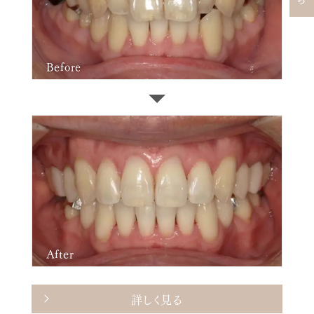
Before
After
詳しく見る