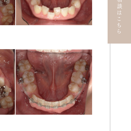
無料矯正相談はこちら