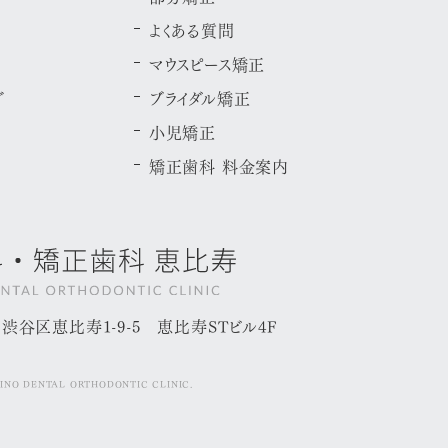
よくある質問
マウスピース矯正
グ
ブライダル矯正
小児矯正
矯正歯科 料金案内
京都渋谷区恵比寿1-9-5
恵比寿STビル4F
INO DENTAL ORTHODONTIC CLINIC.