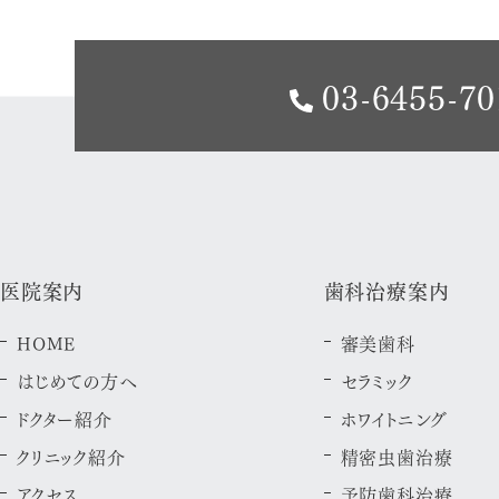
03-6455-70
医院案内
歯科治療案内
HOME
審美歯科
はじめての方へ
セラミック
ドクター紹介
ホワイトニング
クリニック紹介
精密虫歯治療
アクセス
予防歯科治療