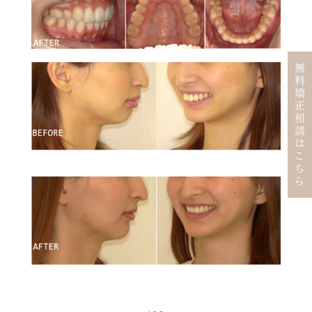
無料矯正相談はこちら