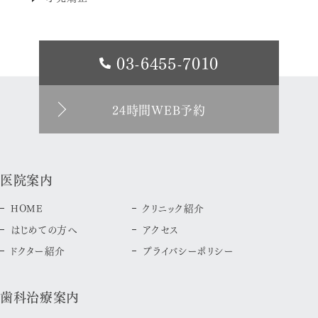
03-6455-7010
24時間WEB予約
医院案内
HOME
クリニック紹介
はじめての方へ
アクセス
ドクター紹介
プライバシーポリシー
歯科治療案内