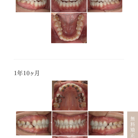
1年10ヶ月