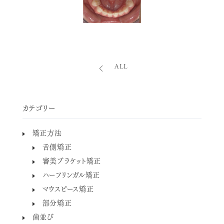
ALL
カテゴリー
矯正方法
舌側矯正
審美ブラケット矯正
ハーフリンガル矯正
マウスピース矯正
部分矯正
歯並び