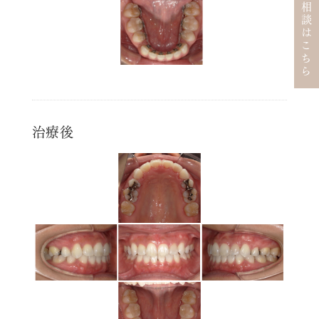
無料矯正相談はこちら
治療後