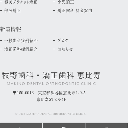
審美ブラケット矯正
小児矯正
部分矯正
矯正歯科 料金案内
新着情報
一般歯科症例紹介
ブログ
矯正歯科症例紹介
お知らせ
〒150-0013 東京都渋谷区恵比寿1-9-5
恵比寿STビル4F
© 2024 MAKINO DENTAL ORTHODONTIC CLINIC.