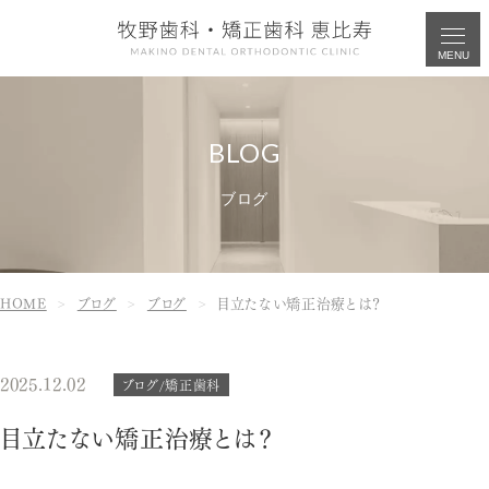
MENU
ブログ
HOME
ブログ
ブログ
目立たない矯正治療とは？
2025.12.02
ブログ/矯正歯科
目立たない矯正治療とは？