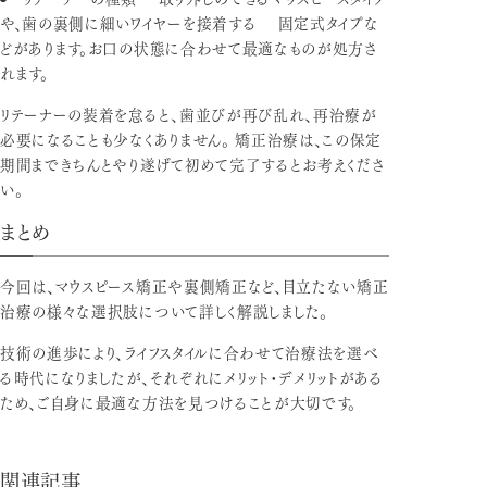
や、歯の裏側に細いワイヤーを接着する 固定式タイプな
どがあります。お口の状態に合わせて最適なものが処方さ
れます。
リテーナーの装着を怠ると、歯並びが再び乱れ、再治療が
必要になることも少なくありません。 矯正治療は、この保定
期間まできちんとやり遂げて初めて完了するとお考えくださ
い。
まとめ
今回は、マウスピース矯正や裏側矯正など、目立たない矯正
治療の様々な選択肢について詳しく解説しました。
技術の進歩により、ライフスタイルに合わせて治療法を選べ
る時代になりましたが、それぞれにメリット・デメリットがある
ため、ご自身に最適な方法を見つけることが大切です。
関連記事