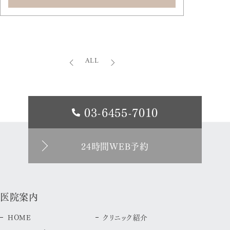
ALL
03-6455-7010
24時間WEB予約
医院案内
HOME
クリニック紹介