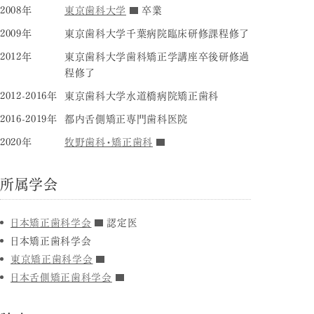
2008年
東京歯科大学
卒業
2009年
東京歯科大学千葉病院臨床研修課程修了
2012年
東京歯科大学歯科矯正学講座卒後研修過
程修了
2012-2016年
東京歯科大学水道橋病院矯正歯科
2016-2019年
都内舌側矯正専門歯科医院
2020年
牧野歯科・矯正歯科
所属学会
日本矯正歯科学会
認定医
日本矯正歯科学会
東京矯正歯科学会
日本舌側矯正歯科学会