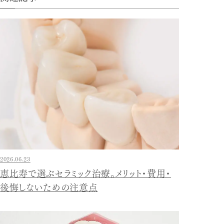
2026.06.23
恵比寿で選ぶセラミック治療。メリット・費用・
後悔しないための注意点