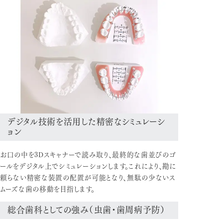
デジタル技術を活用した精密なシミュレーシ
ョン
お口の中を3Dスキャナーで読み取り、最終的な歯並びのゴ
ールをデジタル上でシミュレーションします。これにより、勘に
頼らない精密な装置の配置が可能となり、無駄の少ないス
ムーズな歯の移動を目指します。
総合歯科としての強み（虫歯・歯周病予防）