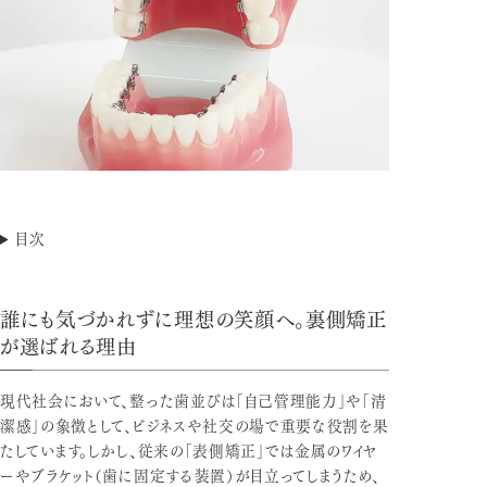
目次
誰にも気づかれずに理想の笑顔へ。裏側矯正
が選ばれる理由
現代社会において、整った歯並びは「自己管理能力」や「清
潔感」の象徴として、ビジネスや社交の場で重要な役割を果
たしています。しかし、従来の「表側矯正」では金属のワイヤ
ーやブラケット（歯に固定する装置）が目立ってしまうため、