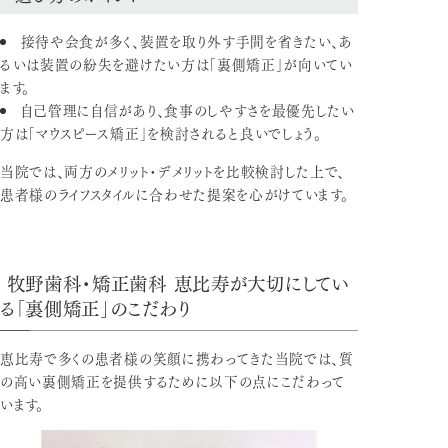
接待や会食が多く、装置を取り外す手間を省きたい、あ
るいは装置の紛失を避けたい方は「裏側矯正」が向いてい
ます。
自己管理に自信があり、食事のしやすさを最優先したい
方は「マウスピース矯正」を検討されると良いでしょう。
当院では、両方のメリット・デメリットを比較検討した上で、
患者様のライフスタイルに合わせた提案を心がけています。
牧野歯科・矯正歯科 恵比寿が大切にしてい
る「裏側矯正」のこだわり
恵比寿で多くの患者様の笑顔に携わってきた当院では、質
の高い裏側矯正を提供するために以下の点にこだわって
います。