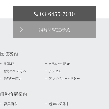
03-6455-7010
24時間WEB予約
医院案内
HOME
クリニック紹介
はじめての方へ
アクセス
ドクター紹介
プライバシーポリシー
歯科治療案内
審美歯科
親知らず外来