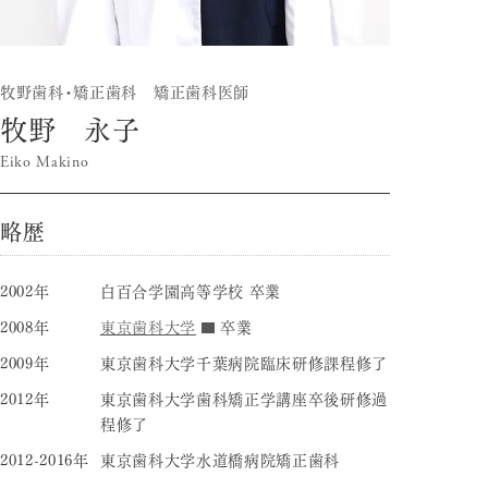
牧野歯科・矯正歯科 矯正歯科医師
牧野 永子
Eiko Makino
略歴
2002年
白百合学園高等学校 卒業
2008年
東京歯科大学
卒業
2009年
東京歯科大学千葉病院臨床研修課程修了
2012年
東京歯科大学歯科矯正学講座卒後研修過
程修了
2012-2016年
東京歯科大学水道橋病院矯正歯科