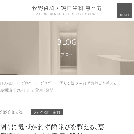
MENU
ブログ
HOME
ブログ
ブログ
周りに気づかれず歯並びを整える。
裏側矯正のメリットと費用・期間
2026.05.25
ブログ/矯正歯科
周りに気づかれず歯並びを整える。裏