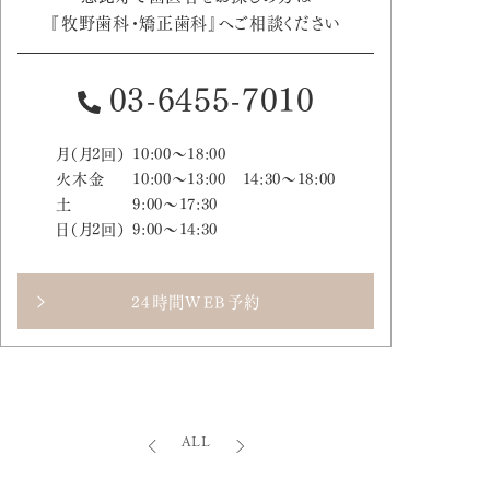
『牧野歯科・矯正歯科』へご相談ください
03-6455-7010
月（月2回）
10:00～18:00
火木金
10:00～13:00 14:30～18:00
土
9:00～17:30
日（月2回）
9:00～14:30
24時間WEB予約
ALL