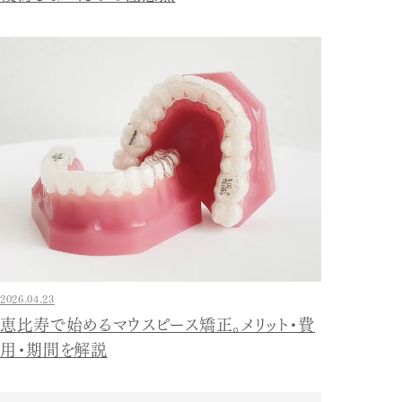
2026.04.23
恵比寿で始めるマウスピース矯正。メリット・費
用・期間を解説